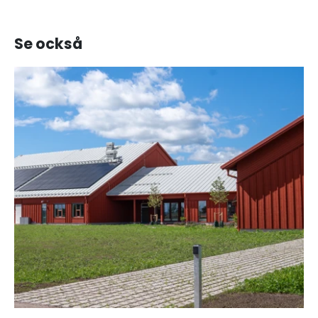
Se också