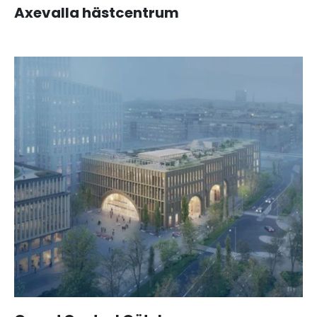
Axevalla hästcentrum