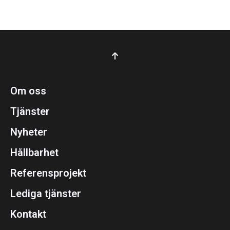
Om oss
Tjänster
Nyheter
Hållbarhet
Referensprojekt
Lediga tjänster
Kontakt