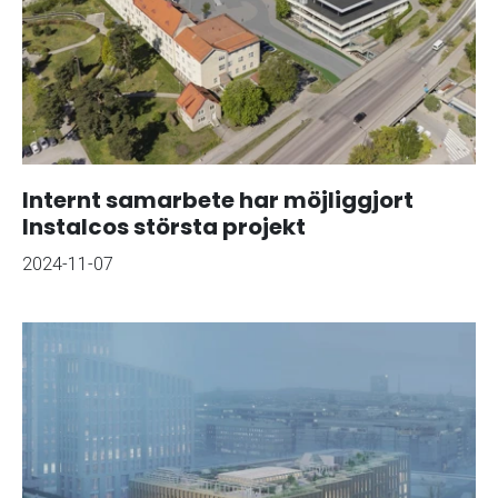
Internt samarbete har möjliggjort
Instalcos största projekt
2024-11-07