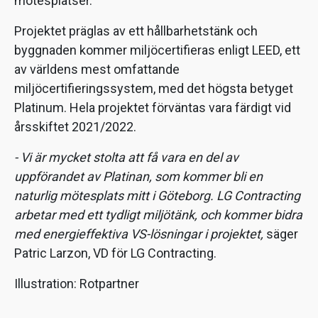
mötesplatser.
Projektet präglas av ett hållbarhetstänk och
byggnaden kommer miljöcertifieras enligt LEED, ett
av världens mest omfattande
miljöcertifieringssystem, med det högsta betyget
Platinum. Hela projektet förväntas vara färdigt vid
årsskiftet 2021/2022.
- Vi är mycket stolta att få vara en del av
uppförandet av Platinan, som kommer bli en
naturlig mötesplats mitt i Göteborg. LG Contracting
arbetar med ett tydligt miljötänk, och kommer bidra
med energieffektiva VS-lösningar i projektet,
säger
Patric Larzon, VD för LG Contracting.
Illustration: Rotpartner