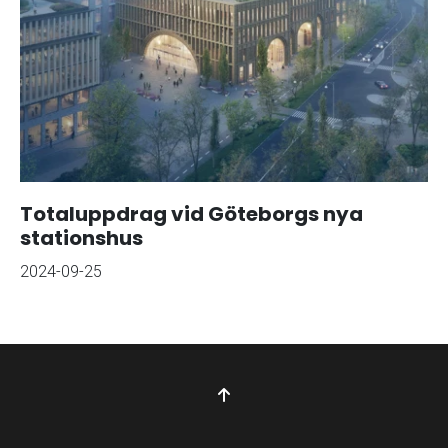
Totaluppdrag vid Göteborgs nya
stationshus
2024-09-25