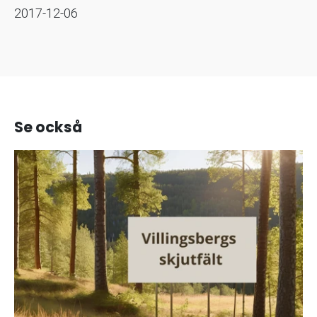
2017-12-06
Se också