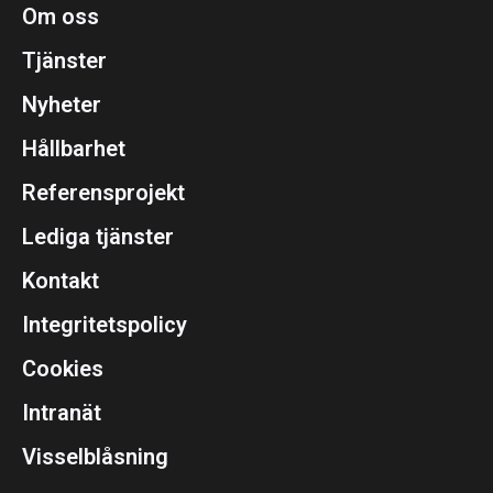
Om oss
Tjänster
Nyheter
Hållbarhet
Referensprojekt
Lediga tjänster
Kontakt
Integritetspolicy
Cookies
Intranät
Visselblåsning