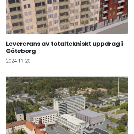
Levererans av totaltekniskt uppdrag i
Göteborg
2024-11-20