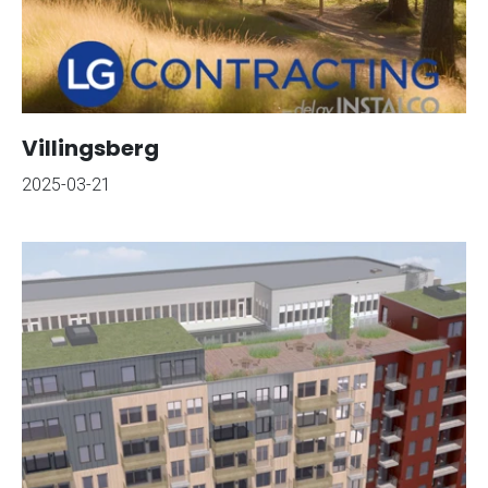
Villingsberg
2025-03-21