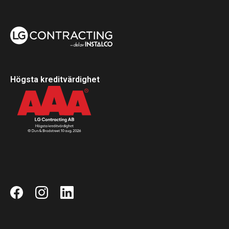
Högsta kreditvärdighet