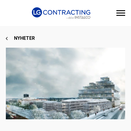
NYHETER