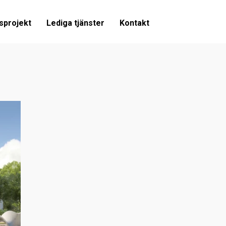
sprojekt
Lediga tjänster
Kontakt