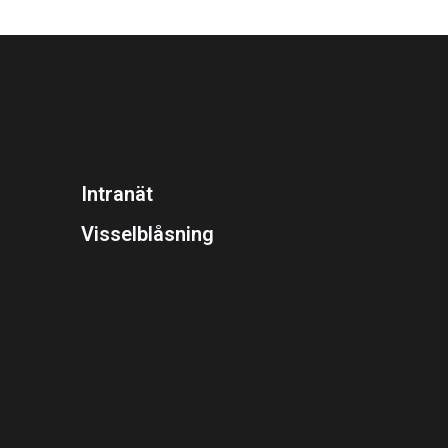
Intranät
Visselblåsning