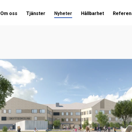
Om oss
Tjänster
Nyheter
Hållbarhet
Referen