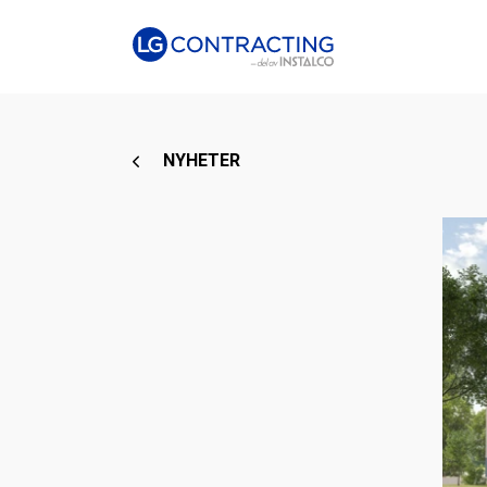
NYHETER