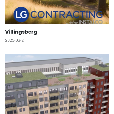
Villingsberg
2025-03-21