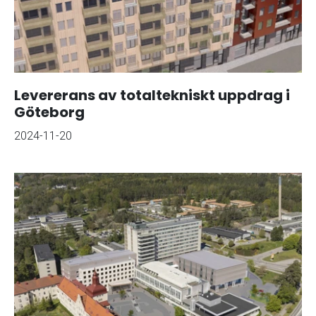
Levererans av totaltekniskt uppdrag i
Göteborg
2024-11-20