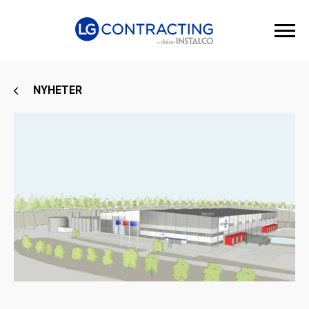
NYHETER