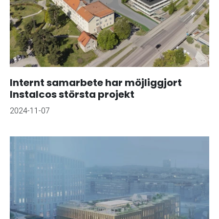
Internt samarbete har möjliggjort
Instalcos största projekt
2024-11-07