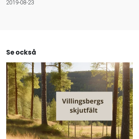
2019-08-23
Se också