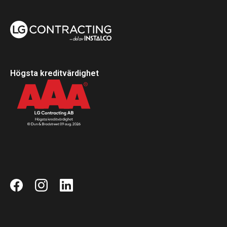
Högsta kreditvärdighet