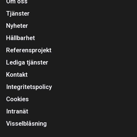
Om oss
Tjänster
Nyheter
Hållbarhet
Referensprojekt
Lediga tjänster
Kontakt
Integritetspolicy
Cookies
Intranät
Visselblåsning