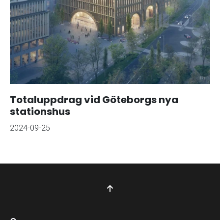
Totaluppdrag vid Göteborgs nya
stationshus
2024-09-25