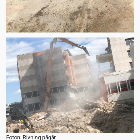
Foton: Rivning pågår