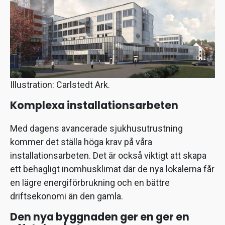
Illustration: Carlstedt Ark.
Komplexa installationsarbeten
Med dagens avancerade sjukhusutrustning
kommer det ställa höga krav på våra
installationsarbeten. Det är också viktigt att skapa
ett behagligt inomhusklimat där de nya lokalerna får
en lägre energiförbrukning och en bättre
driftsekonomi än den gamla.
Den nya byggnaden ger en ger en