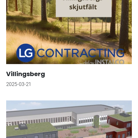
Villingsberg
2025-03-21