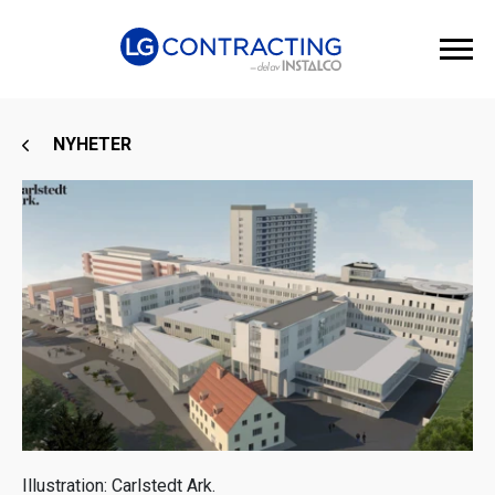
NYHETER
Illustration: Carlstedt Ark.