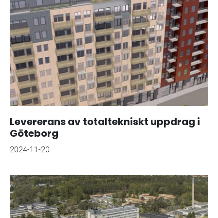
Levererans av totaltekniskt uppdrag i
Göteborg
2024-11-20