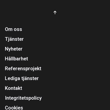
Om oss
Tjänster
Nyheter
Hållbarhet
Referensprojekt
Lediga tjänster
Kontakt
Integritetspolicy
Cookies