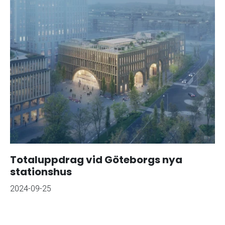
Totaluppdrag vid Göteborgs nya
stationshus
2024-09-25